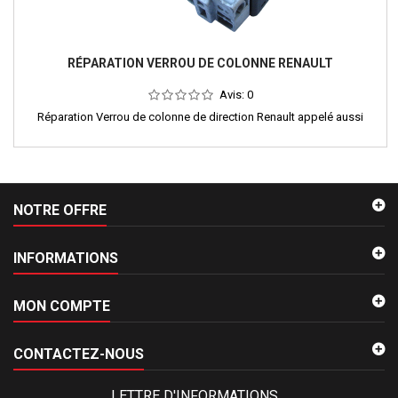
RÉPARATION VERROU DE COLONNE RENAULT
Avis:
0
Réparation Verrou de colonne de direction Renault appelé aussi
NOTRE OFFRE
INFORMATIONS
MON COMPTE
CONTACTEZ-NOUS
LETTRE D'INFORMATIONS