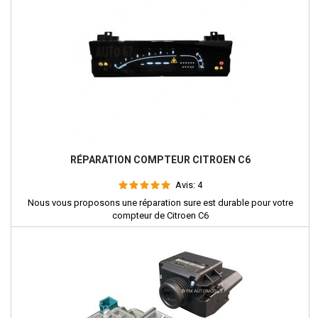
RÉPARATION COMPTEUR CITROEN C6
Avis:
4
Nous vous proposons une réparation sure est durable pour votre
compteur de Citroen C6