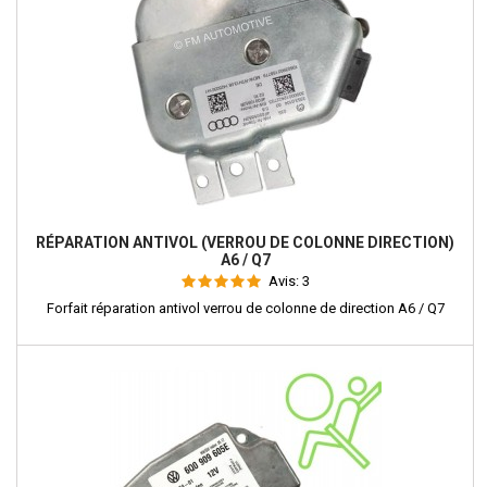
RÉPARATION ANTIVOL (VERROU DE COLONNE DIRECTION)
A6 / Q7
Avis:
3
Forfait réparation antivol verrou de colonne de direction A6 / Q7