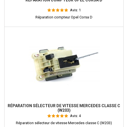
RÉPARATION COMPTEUR OPEL CORSA D
Avis:
1
Réparation compteur Opel Corsa D
RÉPARATION SÉLECTEUR DE VITESSE MERCEDES CLASSE C
(W203)
Avis:
4
Réparation sélecteur de vitesse Mercedes classe C (W203)