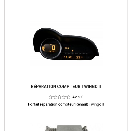
RÉPARATION COMPTEUR TWINGO II
Avis:
0
Forfait réparation compteur Renault Twingo II