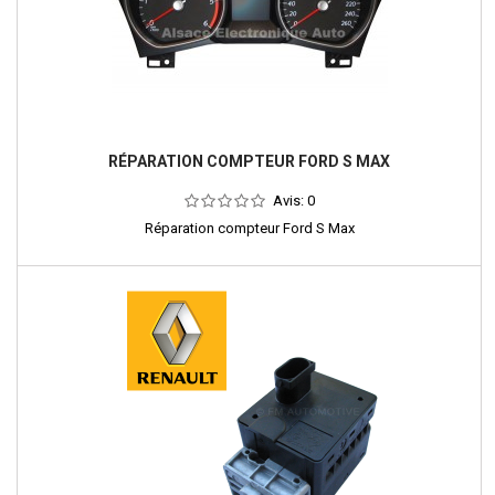
RÉPARATION COMPTEUR FORD S MAX
Avis:
0
Réparation compteur Ford S Max