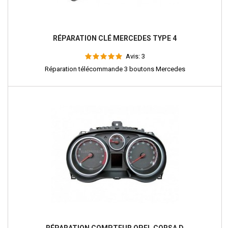
RÉPARATION CLÉ MERCEDES TYPE 4
Avis:
3
Réparation télécommande 3 boutons Mercedes