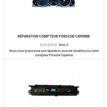
RÉPARATION COMPTEUR PORSCHE CAYENNE
Avis:
0
Nous vous proposons une réparation sure est durable pour votre
compteur Porsche Cayenne