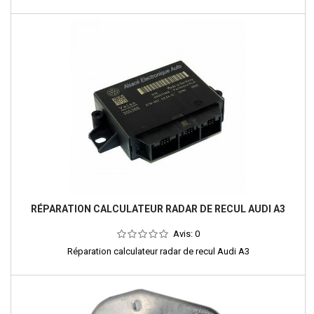
RÉPARATION CALCULATEUR RADAR DE RECUL AUDI A3
Avis:
0
Réparation calculateur radar de recul Audi A3