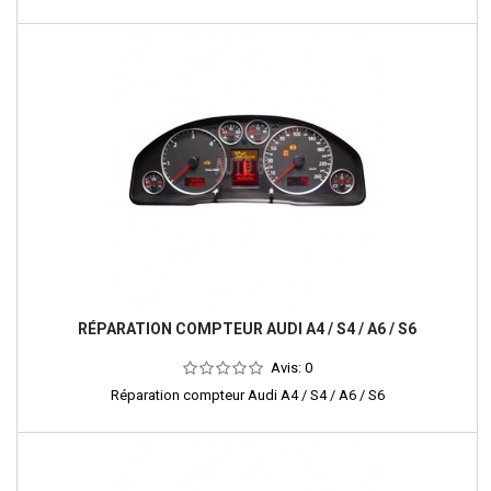
RÉPARATION COMPTEUR AUDI A4 / S4 / A6 / S6
Avis:
0
Réparation compteur Audi A4 / S4 / A6 / S6