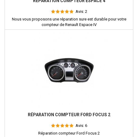
RÉPARATION COMPTEUR ESPACE 4
Avis:
2
Nous vous proposons une réparation sure est durable pour votre
compteur de Renault Espace IV
RÉPARATION COMPTEUR FORD FOCUS 2
Avis:
6
Réparation compteur Ford Focus 2