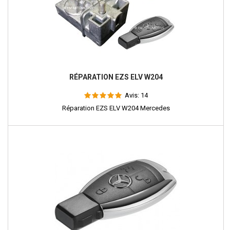
RÉPARATION EZS ELV W204
Avis:
14
Réparation EZS ELV W204 Mercedes