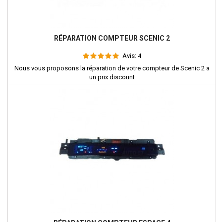
RÉPARATION COMPTEUR SCENIC 2
Avis:
4
Nous vous proposons la réparation de votre compteur de Scenic 2 a
un prix discount