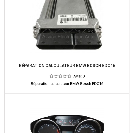
RÉPARATION CALCULATEUR BMW BOSCH EDC16
Avis:
0
Réparation calculateur BMW Bosch EDC16