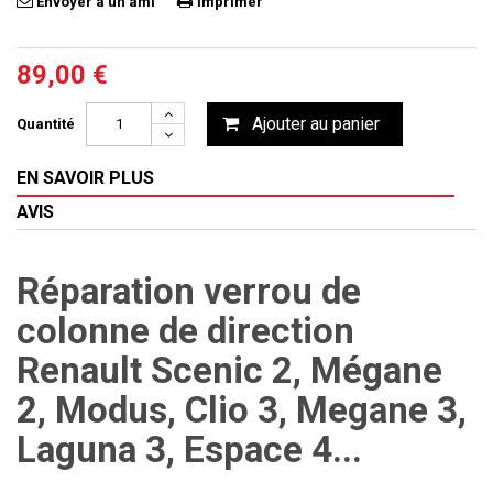
Envoyer à un ami
Imprimer
89,00 €
Ajouter au panier
Quantité
EN SAVOIR PLUS
AVIS
Réparation verrou de
colonne de direction
Renault Scenic 2, Mégane
2, Modus, Clio 3, Megane 3,
Laguna 3, Espace 4...