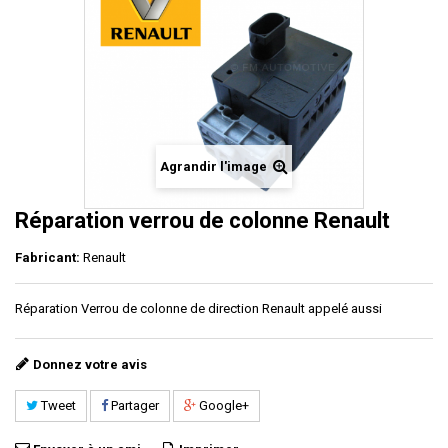
Agrandir l'image
Réparation verrou de colonne Renault
Fabricant:
Renault
Réparation Verrou de colonne de direction Renault appelé aussi
Donnez votre avis
Tweet
Partager
Google+