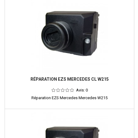
RÉPARATION EZS MERCEDES CL W215
Avis:
0
Réparation EZS Mercedes Mercedes W215