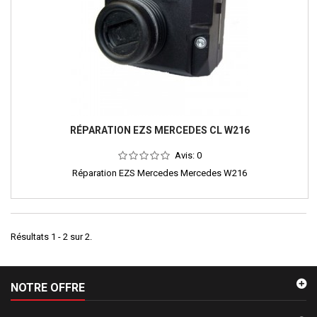
RÉPARATION EZS MERCEDES CL W216
Avis:
0
Réparation EZS Mercedes Mercedes W216
Résultats 1 - 2 sur 2.
NOTRE OFFRE