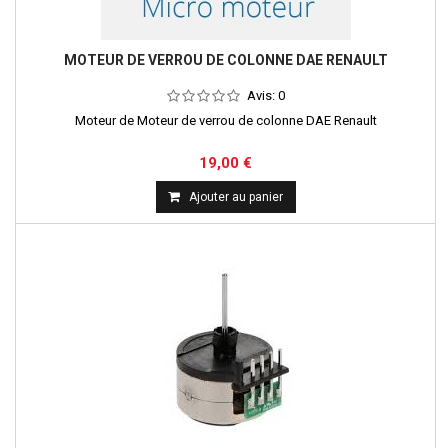
MOTEUR DE VERROU DE COLONNE DAE RENAULT
Avis:
0
Moteur de Moteur de verrou de colonne DAE Renault
19,00 €
Ajouter au panier