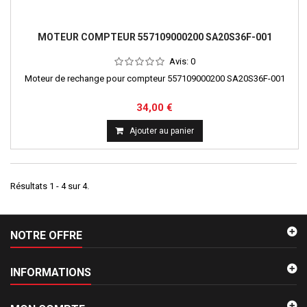
MOTEUR COMPTEUR 557109000200 SA20S36F-001
Avis:
0
Moteur de rechange pour compteur 557109000200 SA20S36F-001
34,00 €
Ajouter au panier
Résultats 1 - 4 sur 4.
NOTRE OFFRE
INFORMATIONS