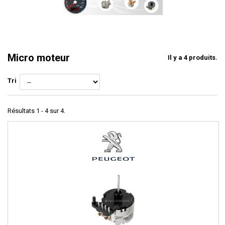
Micro moteur
Il y a 4 produits.
Tri
Résultats 1 - 4 sur 4.