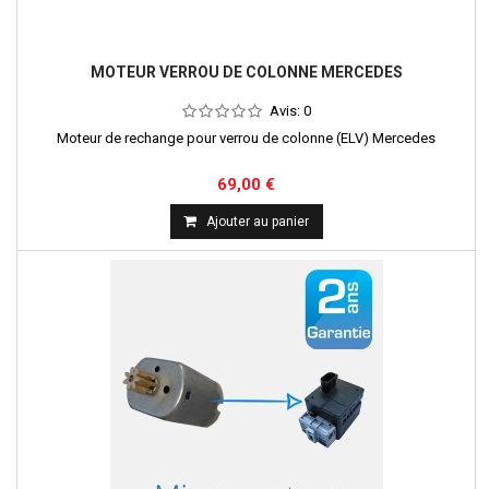
MOTEUR VERROU DE COLONNE MERCEDES
Avis:
0
Moteur de rechange pour verrou de colonne (ELV) Mercedes
69,00 €
Ajouter au panier