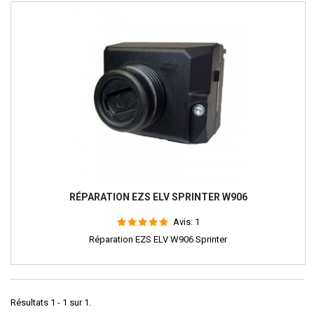
RÉPARATION EZS ELV SPRINTER W906
Avis:
1
Réparation EZS ELV W906 Sprinter
Résultats 1 - 1 sur 1.