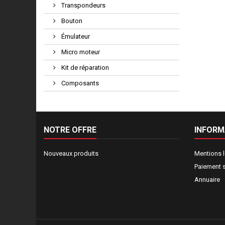
Transpondeurs
Bouton
Émulateur
Micro moteur
Kit de réparation
Composants
NOTRE OFFRE
INFORM
Nouveaux produits
Mentions 
Paiement 
Annuaire