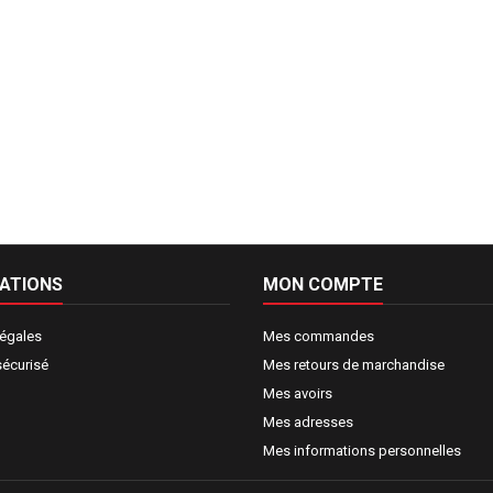
ATIONS
MON COMPTE
légales
Mes commandes
sécurisé
Mes retours de marchandise
Mes avoirs
Mes adresses
Mes informations personnelles