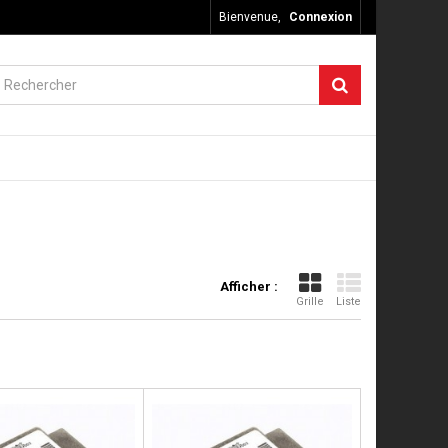
Bienvenue,
Connexion
Afficher :
Grille
Liste