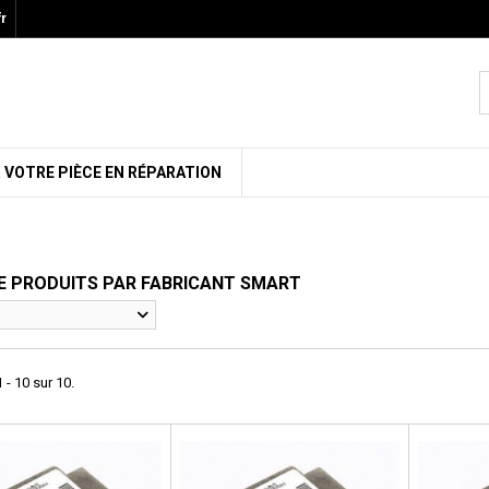
r
 VOTRE PIÈCE EN RÉPARATION
DE PRODUITS PAR FABRICANT SMART
 - 10 sur 10.