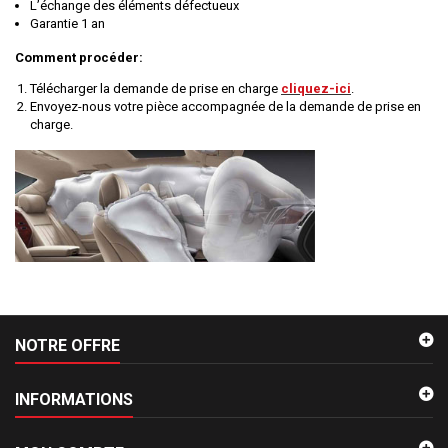
L’échange des éléments défectueux
Garantie 1 an
Comment procéder:
Télécharger la demande de prise en charge
cliquez-ici
.
Envoyez-nous votre pièce accompagnée de la demande de prise en
charge.
NOTRE OFFRE
INFORMATIONS