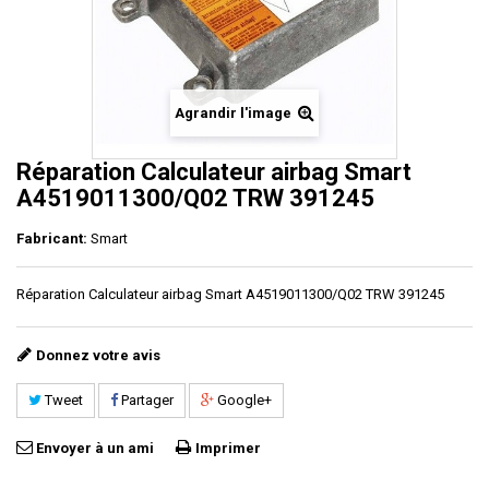
Agrandir l'image
Réparation Calculateur airbag Smart
A4519011300/Q02 TRW 391245
Fabricant:
Smart
Réparation Calculateur airbag Smart A4519011300/Q02 TRW 391245
Donnez votre avis
Tweet
Partager
Google+
Envoyer à un ami
Imprimer