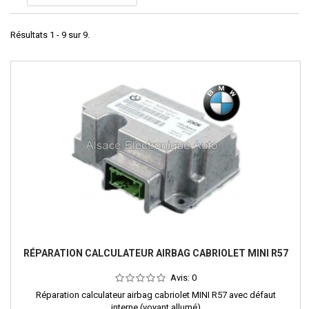
Résultats 1 - 9 sur 9.
RÉPARATION CALCULATEUR AIRBAG CABRIOLET MINI R57
Avis:
0
Réparation calculateur airbag cabriolet MINI R57 avec défaut
interne (voyant allumé)