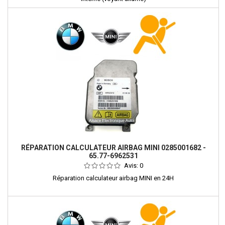
RÉPARATION CALCULATEUR AIRBAG MINI 0285001682 -
65.77-6962531
Avis:
0
Réparation calculateur airbag MINI en 24H