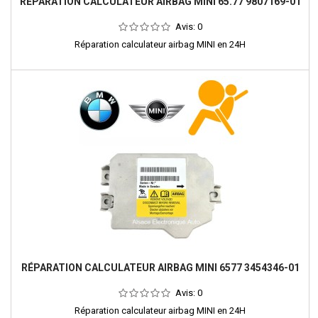
RÉPARATION CALCULATEUR AIRBAG MINI 65.77 9807169-01
Avis:
0
Réparation calculateur airbag MINI en 24H
RÉPARATION CALCULATEUR AIRBAG MINI 6577 3454346-01
Avis:
0
Réparation calculateur airbag MINI en 24H