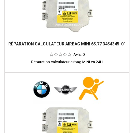
RÉPARATION CALCULATEUR AIRBAG MINI 65.77 3454345-01
Avis:
0
Réparation calculateur airbag MINI en 24H