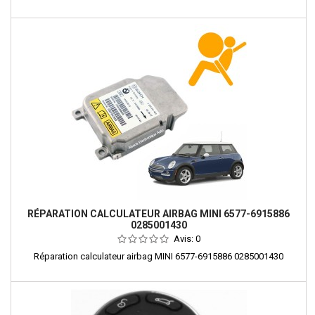
RÉPARATION CALCULATEUR AIRBAG MINI 6577-6915886
0285001430
Avis:
0
Réparation calculateur airbag MINI 6577-6915886 0285001430