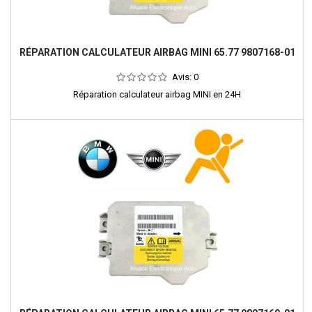
RÉPARATION CALCULATEUR AIRBAG MINI 65.77 9807168-01
Avis:
0
Réparation calculateur airbag MINI en 24H