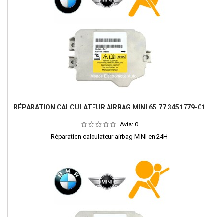
RÉPARATION CALCULATEUR AIRBAG MINI 65.77 3451779-01
Avis:
0
Réparation calculateur airbag MINI en 24H