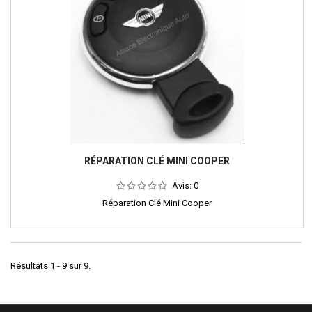
RÉPARATION CLÉ MINI COOPER
Avis:
0
Réparation Clé Mini Cooper
Résultats 1 - 9 sur 9.