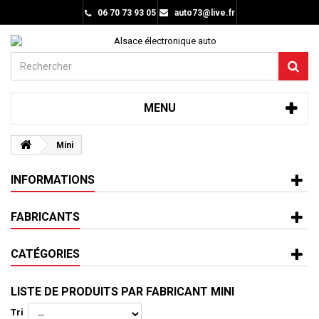
06 70 73 93 05
auto73@live.fr
MENU
Mini
INFORMATIONS
FABRICANTS
CATÉGORIES
LISTE DE PRODUITS PAR FABRICANT MINI
Tri