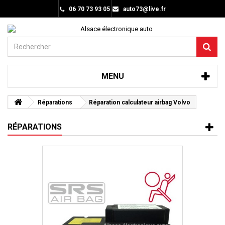
06 70 73 93 05
auto73@live.fr
MENU
Réparations
Réparation calculateur airbag Volvo
RÉPARATIONS