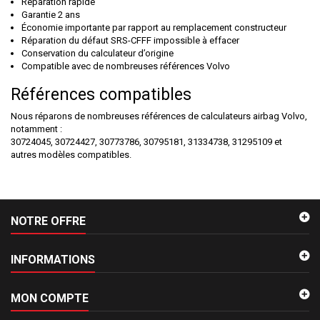
Réparation rapide
Garantie 2 ans
Économie importante par rapport au remplacement constructeur
Réparation du défaut SRS-CFFF impossible à effacer
Conservation du calculateur d’origine
Compatible avec de nombreuses références Volvo
Références compatibles
Nous réparons de nombreuses références de calculateurs airbag Volvo,
notamment :
30724045, 30724427, 30773786, 30795181, 31334738, 31295109 et
autres modèles compatibles.
NOTRE OFFRE
INFORMATIONS
MON COMPTE