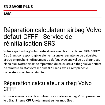
EN SAVOIR PLUS
AVIS
Réparation calculateur airbag Volvo
défaut CFFF - Service de
réinitialisation SRS
Votre voyant airbag Volvo reste allumé avec le code défaut
SRS-CFFF
?
Ce défaut correspond généralement à une erreur interne du calculateur
airbag empêchant l’effacement du défaut avec une valise de diagnostic
classique. Notre forfait de réparation de calculateur airbag Volvo permet
de remettre en état votre module SRS sans avoir à remplacer le
calculateur chez le constructeur.
Réparation calculateur airbag Volvo
CFFF
Nous intervenons sur de nombreux calculateurs airbag Volvo présentant
le défaut interne
CFFF
, notamment sur les modèles :