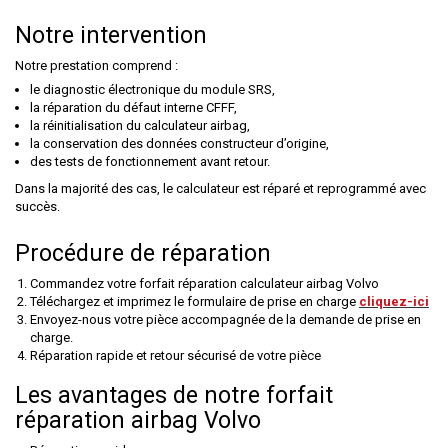
Notre intervention
Notre prestation comprend :
le diagnostic électronique du module SRS,
la réparation du défaut interne CFFF,
la réinitialisation du calculateur airbag,
la conservation des données constructeur d’origine,
des tests de fonctionnement avant retour.
Dans la majorité des cas, le calculateur est réparé et reprogrammé avec
succès.
Procédure de réparation
Commandez votre forfait réparation calculateur airbag Volvo
Téléchargez et imprimez le formulaire de prise en charge
cliquez-ici
Envoyez-nous votre pièce accompagnée de la demande de prise en
charge.
Réparation rapide et retour sécurisé de votre pièce
Les avantages de notre forfait
réparation airbag Volvo