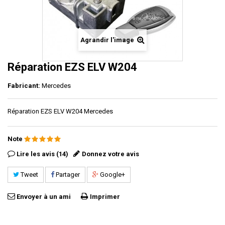
Agrandir l'image
Réparation EZS ELV W204
Fabricant:
Mercedes
Réparation EZS ELV W204 Mercedes
Note
Lire les avis (14)
Donnez votre avis
Tweet
Partager
Google+
Envoyer à un ami
Imprimer