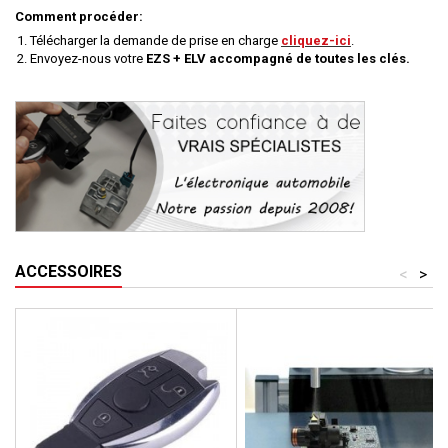
Comment procéder:
Télécharger la demande de prise en charge
cliquez-ici
.
Envoyez-nous votre
EZS + ELV accompagné de toutes les clés.
ACCESSOIRES
<
>