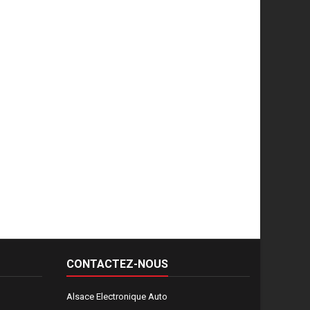
CONTACTEZ-NOUS
Alsace Electronique Auto