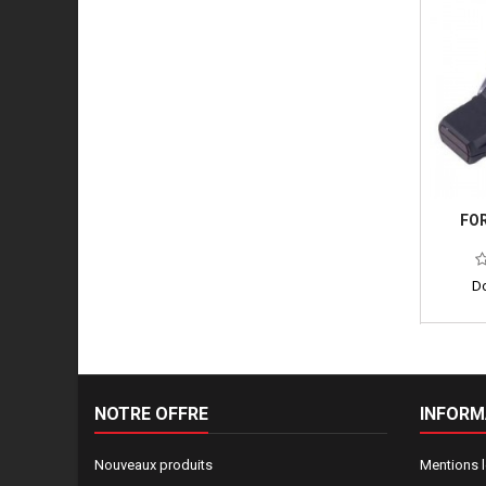
FOR
Do
NOTRE OFFRE
INFORM
Nouveaux produits
Mentions 