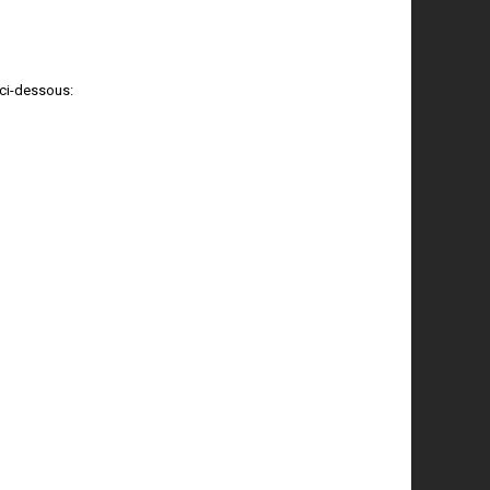
ci-dessous: