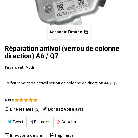
Agrandir l'image
Réparation antivol (verrou de colonne
direction) A6 / Q7
Fabricant:
Audi
Forfait réparation antivol verrou de colonne de direction A6 / Q7
Note
Lire les avis (3)
Donnez votre avis
Tweet
Partager
Google+
Envoyer à un ami
Imprimer