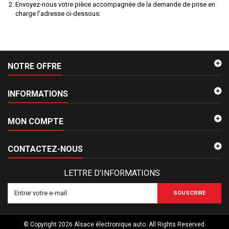
Envoyez-nous votre pièce accompagnée de la demande de prise en
charge l'adresse ci-dessous:
NOTRE OFFRE
INFORMATIONS
MON COMPTE
CONTACTEZ-NOUS
LETTRE D'INFORMATIONS
SOUSCRIRE
© Copyright 2026 Alsace électronique auto. All Rights Reserved.