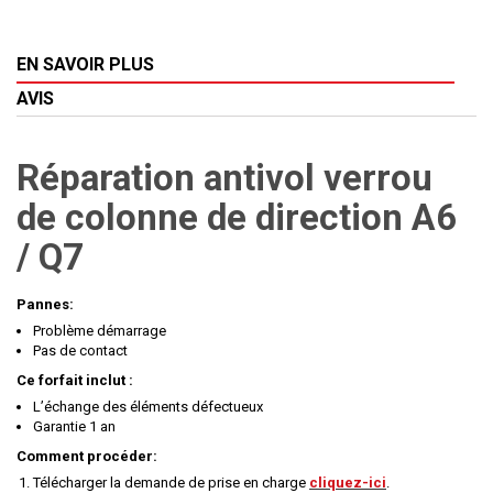
EN SAVOIR PLUS
AVIS
Réparation antivol verrou
de colonne de direction A6
/ Q7
Pannes:
Problème démarrage
Pas de contact
Ce forfait inclut :
L’échange des éléments défectueux
Garantie 1 an
Comment procéder:
Télécharger la demande de prise en charge
cliquez-ici
.