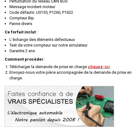
Perturbation du réseau CAN BUS
Message incident moteur
Code défauts: U0155, P1260, P1622
Compteur Bip
Panne divers
Ce forfait inclut :
L’échange des éléments défectueux
Test de votre compteur sur notre simulateur
Garantie 2 ans
Comment procéder:
Télécharger la demande de prise en charge
cliquez-ici
.
Envoyez-nous votre pièce accompagnée de la demande de prise en
charge.