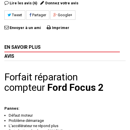
Lire les avis (6)
Donnez votre avis
Tweet
Partager
Google+
Envoyer à un ami
Imprimer
EN SAVOIR PLUS
AVIS
Forfait réparation
compteur
Ford Focus 2
Pannes:
Défaut moteur
Problème démarrage
L'accélérateur ne répond plus