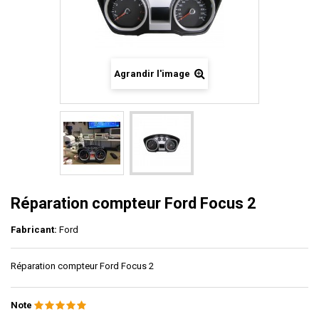
Agrandir l'image
Réparation compteur Ford Focus 2
Fabricant:
Ford
Réparation compteur Ford Focus 2
Note