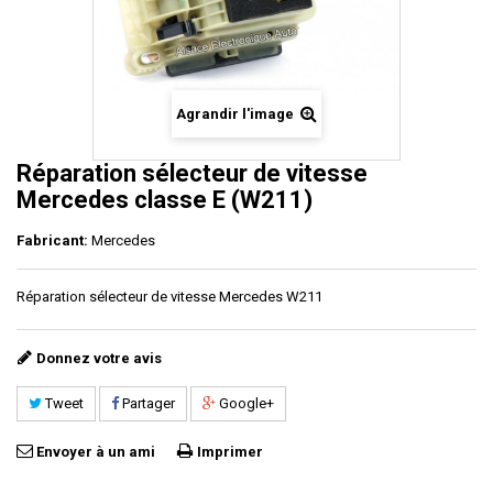
Agrandir l'image
Réparation sélecteur de vitesse
Mercedes classe E (W211)
Fabricant:
Mercedes
Réparation sélecteur de vitesse Mercedes W211
Donnez votre avis
Tweet
Partager
Google+
Envoyer à un ami
Imprimer