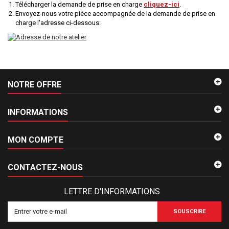
Télécharger la demande de prise en charge
cliquez-ici
.
Envoyez-nous votre pièce accompagnée de la demande de prise en
charge l'adresse ci-dessous:
NOTRE OFFRE
INFORMATIONS
MON COMPTE
CONTACTEZ-NOUS
LETTRE D'INFORMATIONS
SOUSCRIRE