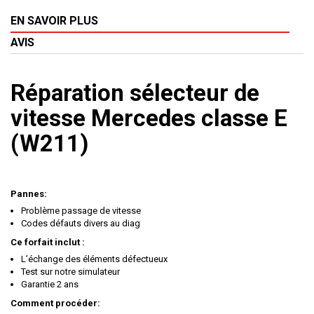
EN SAVOIR PLUS
AVIS
Réparation sélecteur de
vitesse Mercedes classe E
(W211)
Pannes:
Problème passage de vitesse
Codes défauts divers au diag
Ce forfait inclut :
L’échange des éléments défectueux
Test sur notre simulateur
Garantie 2 ans
Comment procéder: