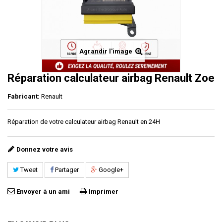
Agrandir l'image
Réparation calculateur airbag Renault Zoe
Fabricant:
Renault
Réparation de votre calculateur airbag Renault en 24H
Donnez votre avis
Tweet
Partager
Google+
Envoyer à un ami
Imprimer