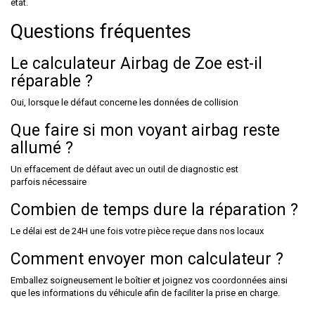
état.
Questions fréquentes
Le calculateur Airbag de Zoe est-il
réparable ?
Oui, lorsque le défaut concerne les données de collision
Que faire si mon voyant airbag reste
allumé ?
Un effacement de défaut avec un outil de
diagnostic
est
parfois nécessaire
Combien de temps dure la réparation ?
Le délai est de 24H une fois votre pièce reçue dans nos locaux
Comment envoyer mon calculateur ?
Emballez soigneusement le boîtier et joignez vos coordonnées ainsi
que les informations du véhicule afin de faciliter la prise en charge.