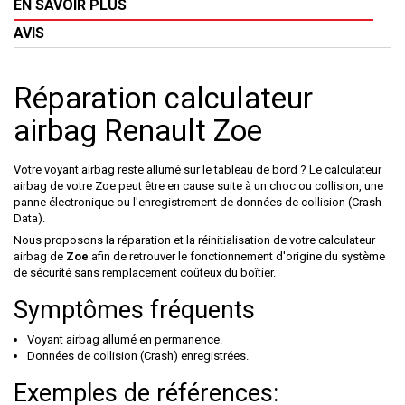
EN SAVOIR PLUS
AVIS
Réparation calculateur
airbag Renault Zoe
Votre voyant airbag reste allumé sur le tableau de bord ? Le calculateur
airbag de votre
Zoe
peut être en cause suite à un choc ou collision, une
panne électronique ou l'enregistrement de données de collision (Crash
Data).
Nous proposons la réparation et la réinitialisation de votre calculateur
airbag de
Zoe
afin de retrouver le fonctionnement d'origine du système
de sécurité sans remplacement coûteux du boîtier.
Symptômes fréquents
Voyant airbag allumé en permanence.
Données de collision (Crash) enregistrées.
Exemples de références: