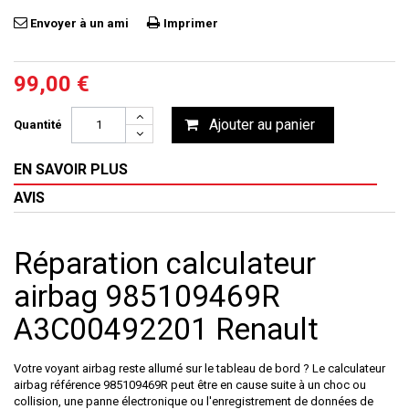
Envoyer à un ami
Imprimer
99,00 €
Ajouter au panier
Quantité
EN SAVOIR PLUS
AVIS
Réparation calculateur
airbag 985109469R
A3C00492201 Renault
Votre voyant airbag reste allumé sur le tableau de bord ? Le calculateur
airbag référence
985109469R
peut être en cause suite à un choc ou
collision, une panne électronique ou l'enregistrement de données de