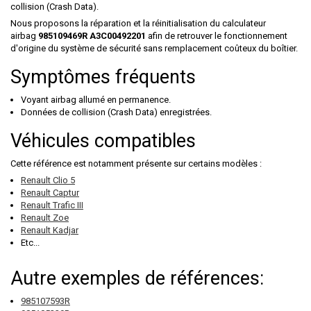
collision (Crash Data).
Nous proposons la réparation et la réinitialisation du calculateur
airbag
985109469R A3C00492201
afin de retrouver le fonctionnement
d'origine du système de sécurité sans remplacement coûteux du boîtier.
Symptômes fréquents
Voyant airbag allumé en permanence.
Données de collision (Crash Data) enregistrées.
Véhicules compatibles
Cette référence est notamment présente sur certains modèles :
Renault Clio 5
Renault Captur
Renault Trafic III
Renault Zoe
Renault Kadjar
Etc...
Autre exemples de références:
985107593R