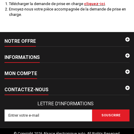
Télécharger la demande de prise en charge
cliquez-ici
.
Envoyez-nous votre pièce accompagnée de la demande de prise en
charge.
NOTRE OFFRE
INFORMATIONS
MON COMPTE
CONTACTEZ-NOUS
LETTRE D'INFORMATIONS
SOUSCRIRE
© Copyright 2026 Alsace électronique auto. All Rights Reserved.