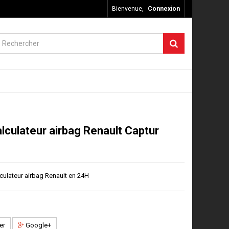
Bienvenue,
Connexion
lculateur airbag Renault Captur
culateur airbag Renault en 24H
er
Google+