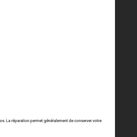
ros. La réparation permet généralement de conserver votre