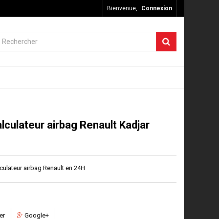
Bienvenue,
Connexion
lculateur airbag Renault Kadjar
culateur airbag Renault en 24H
er
Google+