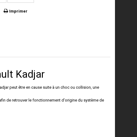
Imprimer
ult Kadjar
adjar
peut être en cause suite à un choc ou collision, une
fin de retrouver le fonctionnement d'origine du système de