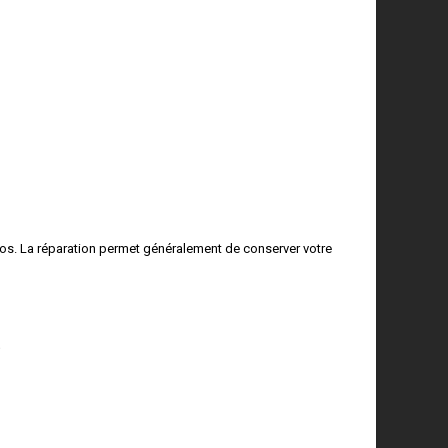
ros. La réparation permet généralement de conserver votre
?