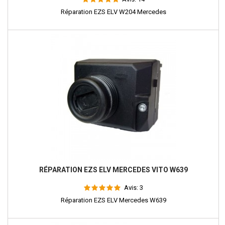
Réparation EZS ELV W204 Mercedes
RÉPARATION EZS ELV MERCEDES VITO W639
Avis:
3
Réparation EZS ELV Mercedes W639