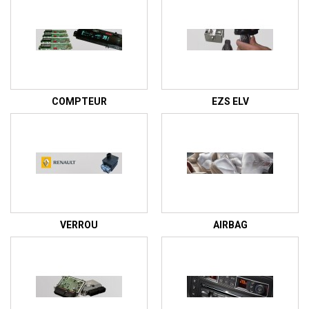
COMPTEUR
EZS ELV
VERROU
AIRBAG