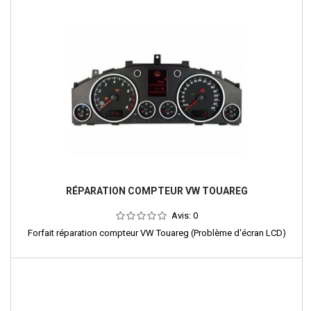
RÉPARATION COMPTEUR VW TOUAREG
Avis:
0
Forfait réparation compteur VW Touareg (Problème d'écran LCD)