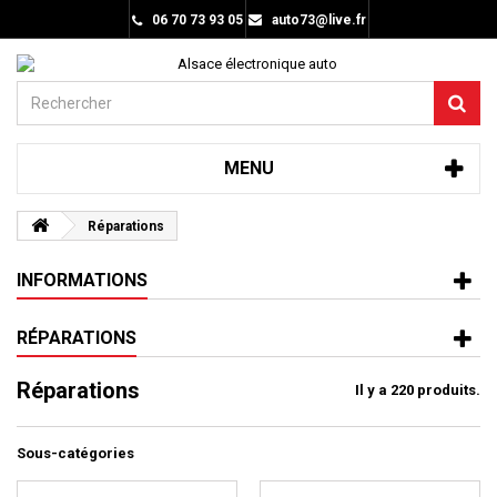
06 70 73 93 05
auto73@live.fr
MENU
Réparations
INFORMATIONS
RÉPARATIONS
Réparations
Il y a 220 produits.
Sous-catégories