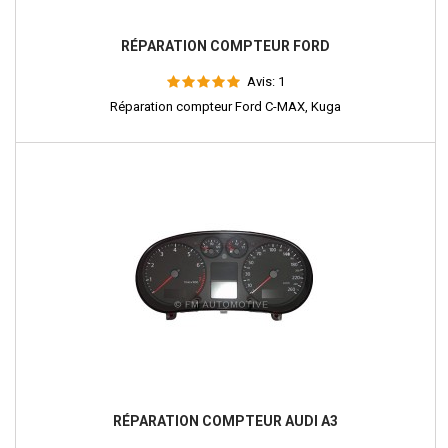
RÉPARATION COMPTEUR FORD
Avis:
1
Réparation compteur Ford C-MAX, Kuga
RÉPARATION COMPTEUR AUDI A3