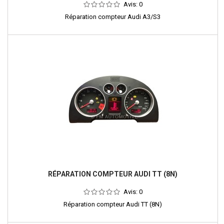
Avis:
0
Réparation compteur Audi A3/S3
RÉPARATION COMPTEUR AUDI TT (8N)
Avis:
0
Réparation compteur Audi TT (8N)