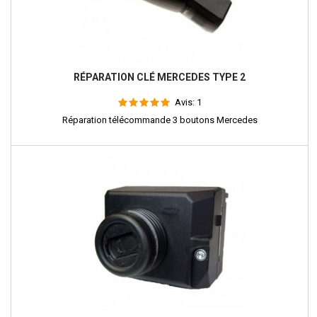
RÉPARATION CLÉ MERCEDES TYPE 2
Avis:
1
Réparation télécommande 3 boutons Mercedes