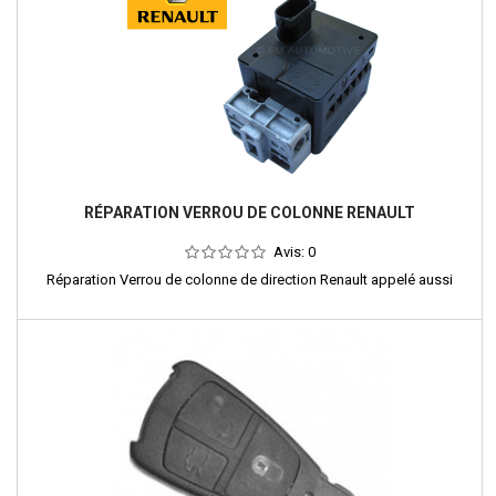
RÉPARATION VERROU DE COLONNE RENAULT
Avis:
0
Réparation Verrou de colonne de direction Renault appelé aussi