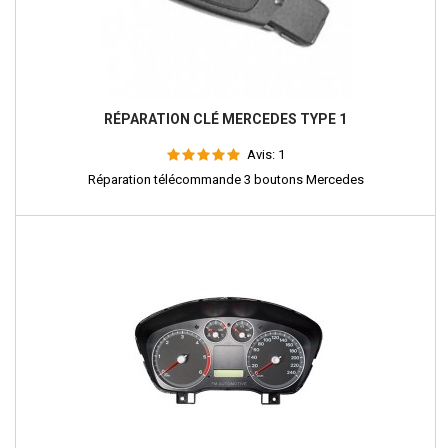
RÉPARATION CLÉ MERCEDES TYPE 1
Avis:
1
Réparation télécommande 3 boutons Mercedes