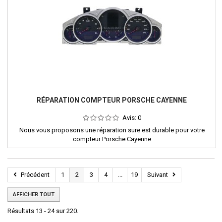
RÉPARATION COMPTEUR PORSCHE CAYENNE
Avis:
0
Nous vous proposons une réparation sure est durable pour votre
compteur Porsche Cayenne
Précédent
1
2
3
4
...
19
Suivant
AFFICHER TOUT
Résultats 13 - 24 sur 220.