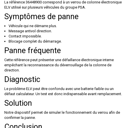
La référence 36448900 correspond à un verrou de colonne électronique
ELV utilisé sur plusieurs véhicules du groupe PSA.
Symptômes de panne
Véhicule qui ne démarre plus.
Message antivol direction.
Contact impossible.
Blocage complet du démarrage.
Panne fréquente
Cette référence peut présenter une défaillance électronique interne
empêchant la reconnaissance du déverrouillage de la colonne de
direction.
Diagnostic
Le problème ELV peut être confondu avec une batterie faible ou un
défaut calculateur. Un test est donc indispensable avant remplacement.
Solution
Notre dispositif permet de simuler le fonctionnement du verrou afin de
confirmer la panne.
Conclusion