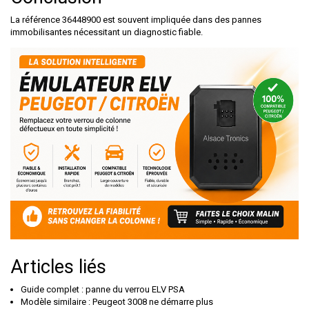
La référence 36448900 est souvent impliquée dans des pannes
immobilisantes nécessitant un diagnostic fiable.
Articles liés
Guide complet :
panne du verrou ELV PSA
Modèle similaire :
Peugeot 3008 ne démarre plus