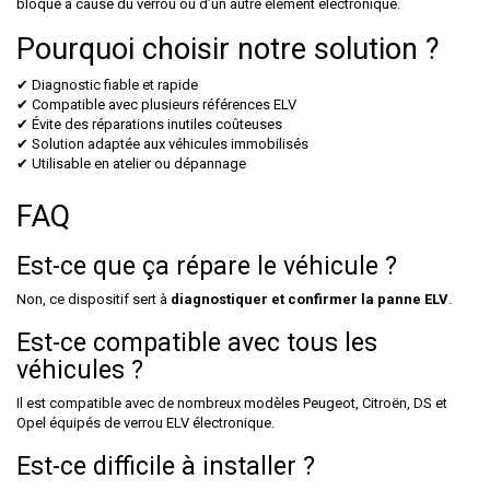
bloqué à cause du verrou ou d’un autre élément électronique.
Pourquoi choisir notre solution ?
✔ Diagnostic fiable et rapide
✔ Compatible avec plusieurs références ELV
✔ Évite des réparations inutiles coûteuses
✔ Solution adaptée aux véhicules immobilisés
✔ Utilisable en atelier ou dépannage
FAQ
Est-ce que ça répare le véhicule ?
Non, ce dispositif sert à
diagnostiquer et confirmer la panne ELV
.
Est-ce compatible avec tous les
véhicules ?
Il est compatible avec de nombreux modèles Peugeot, Citroën, DS et
Opel équipés de verrou ELV électronique.
Est-ce difficile à installer ?