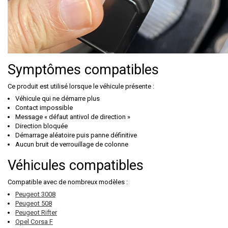
Symptômes compatibles
Ce produit est utilisé lorsque le véhicule présente :
Véhicule qui ne démarre plus
Contact impossible
Message « défaut antivol de direction »
Direction bloquée
Démarrage aléatoire puis panne définitive
Aucun bruit de verrouillage de colonne
Véhicules compatibles
Compatible avec de nombreux modèles :
Peugeot 3008
Peugeot 508
Peugeot Rifter
Opel Corsa F