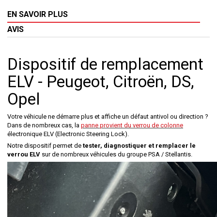
EN SAVOIR PLUS
AVIS
Dispositif de remplacement
ELV - Peugeot, Citroën, DS,
Opel
Votre véhicule ne démarre plus et affiche un défaut antivol ou direction ?
Dans de nombreux cas, la
panne provient du verrou de colonne
électronique ELV (Electronic Steering Lock).
Notre dispositif permet de
tester, diagnostiquer et remplacer le
verrou ELV
sur de nombreux véhicules du groupe PSA / Stellantis.