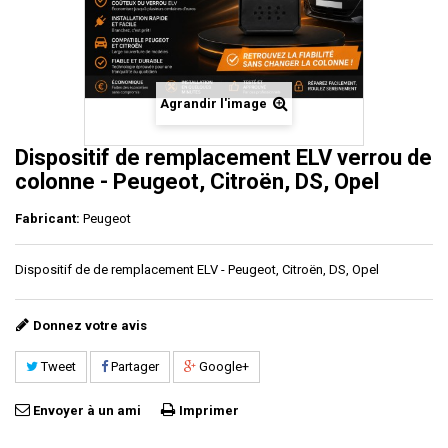
Agrandir l'image
Dispositif de remplacement ELV verrou de
colonne - Peugeot, Citroën, DS, Opel
Fabricant:
Peugeot
Dispositif de de remplacement ELV - Peugeot, Citroën, DS, Opel
Donnez votre avis
Tweet
Partager
Google+
Envoyer à un ami
Imprimer