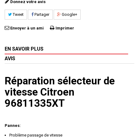
Donnez votre avis
Tweet
Partager
Google+
Envoyer à un ami
Imprimer
EN SAVOIR PLUS
AVIS
Réparation sélecteur de
vitesse Citroen
96811335XT
Pannes:
Problème passage de vitesse