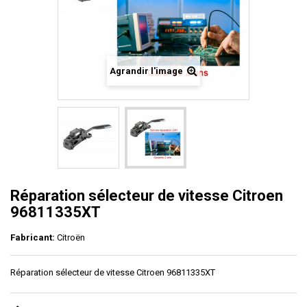
Agrandir l'image
Réparation sélecteur de vitesse Citroen
96811335XT
Fabricant:
Citroën
Réparation sélecteur de vitesse Citroen 96811335XT