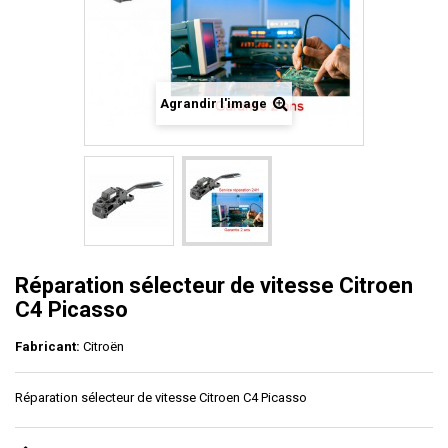
Agrandir l'image
Réparation sélecteur de vitesse Citroen
C4 Picasso
Fabricant:
Citroën
Réparation sélecteur de vitesse Citroen C4 Picasso