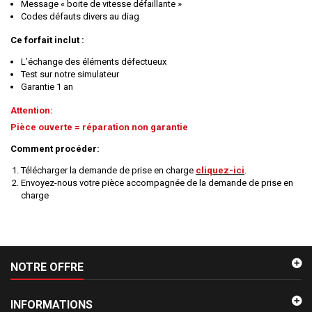
Message « boite de vitesse défaillante »
Codes défauts divers au diag
Ce forfait inclut :
L’échange des éléments défectueux
Test sur notre simulateur
Garantie 1 an
Attention:
Pièce ouverte = réparation non garantie
Comment procéder:
Télécharger la demande de prise en charge
cliquez-ici
.
Envoyez-nous votre pièce accompagnée de la demande de prise en
charge
NOTRE OFFRE
INFORMATIONS