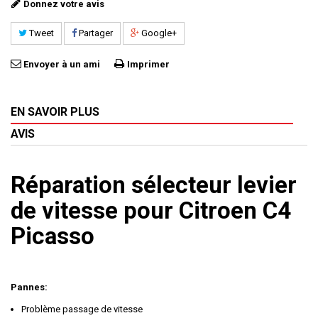
Donnez votre avis
Tweet
Partager
Google+
Envoyer à un ami
Imprimer
EN SAVOIR PLUS
AVIS
Réparation sélecteur levier
de vitesse pour Citroen C4
Picasso
Pannes:
Problème passage de vitesse