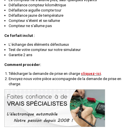
Défaillance compteur kilométrique
Défaillance
aiguille compte tour
Défaillance jaune de température
Compteur s'éteint et se rallume
Compteur ne s'allume pas
Ce forfait inclut :
L’échange des éléments défectueux
Test de votre compteur sur notre simulateur
Garantie 2 ans
Comment procéder:
Télécharger la demande de prise en charge
cliquez-ici
.
Envoyez-nous votre pièce accompagnée de la demande de prise en
charge.