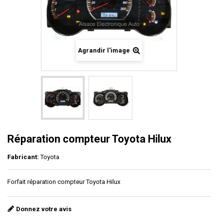
Agrandir l'image
Réparation compteur Toyota Hilux
Fabricant:
Toyota
Forfait réparation compteur Toyota Hilux
Donnez votre avis