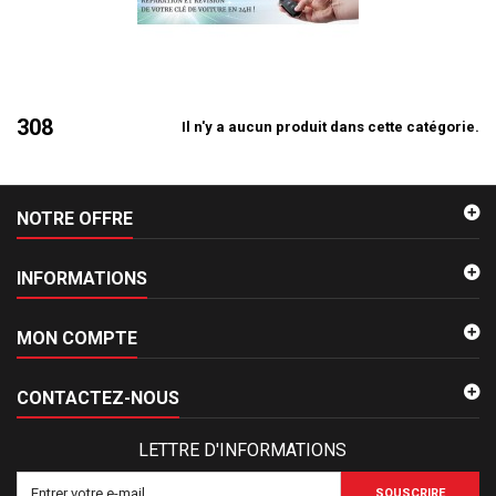
308
Il n'y a aucun produit dans cette catégorie.
NOTRE OFFRE
INFORMATIONS
MON COMPTE
CONTACTEZ-NOUS
LETTRE D'INFORMATIONS
SOUSCRIRE