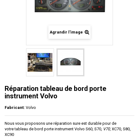
Agrandir l'image
Réparation tableau de bord porte
instrument Volvo
Fabricant:
Volvo
Nous vous proposons une réparation sure est durable pour de
votre tableau de bord porte instrument Volvo
S60, S70,
V70
, XC70, S80,
XC90