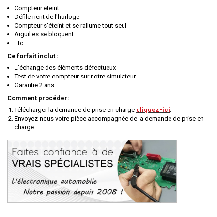
Compteur éteint
Défilement de l'horloge
Compteur s'éteint et se rallume tout seul
Aiguilles se bloquent
Etc...
Ce forfait inclut :
L’échange des éléments défectueux
Test de votre compteur sur notre simulateur
Garantie 2 ans
Comment procéder:
Télécharger la demande de prise en charge
cliquez-ici
.
Envoyez-nous votre pièce accompagnée de la demande de prise en
charge.