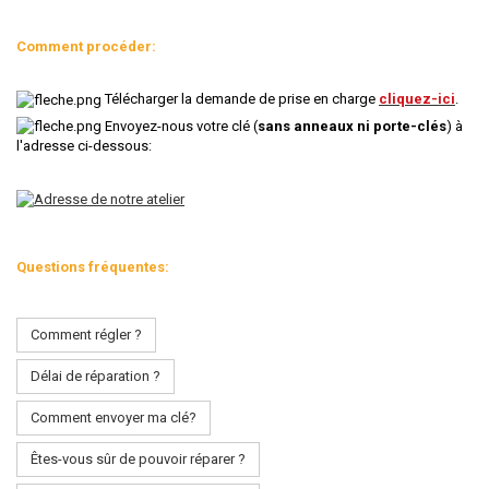
Comment procéder:
Télécharger la demande de prise en charge
cliquez-ici
.
Envoyez-nous votre clé (
sans anneaux ni porte-clés
) à
l'adresse ci-dessous:
Questions fréquentes:
Comment régler ?
Délai de réparation ?
Comment envoyer ma clé?
Êtes-vous sûr de pouvoir réparer ?