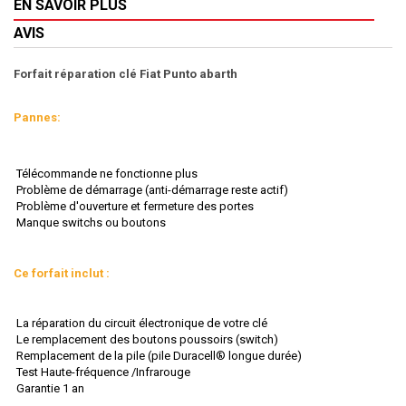
EN SAVOIR PLUS
AVIS
Forfait réparation clé Fiat Punto abarth
Pannes:
Télécommande ne fonctionne plus
Problème de démarrage (anti-démarrage reste actif)
Problème d'ouverture et fermeture des portes
Manque switchs ou boutons
Ce forfait inclut :
La réparation du circuit électronique de votre clé
Le remplacement des boutons poussoirs (switch)
Remplacement de la pile (pile Duracell® longue durée)
Test Haute-fréquence /Infrarouge
Garantie 1 an