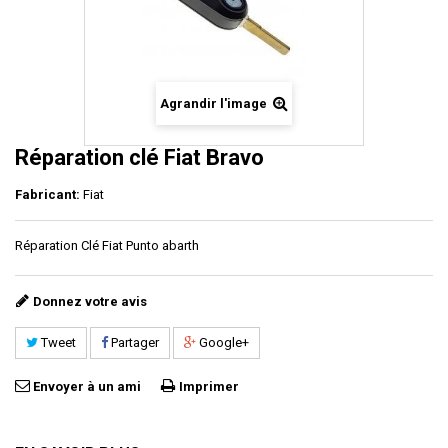
Agrandir l'image
Réparation clé Fiat Bravo
Fabricant:
Fiat
Réparation Clé Fiat
Punto abarth
Donnez votre avis
Tweet
Partager
Google+
Envoyer à un ami
Imprimer