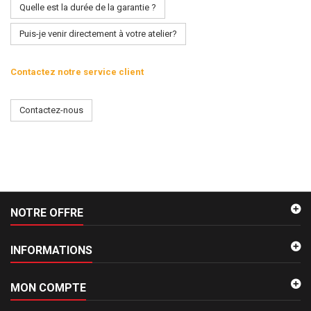
Quelle est la durée de la garantie ?
Puis-je venir directement à votre atelier?
Contactez notre service client
Contactez-nous
NOTRE OFFRE
INFORMATIONS
MON COMPTE