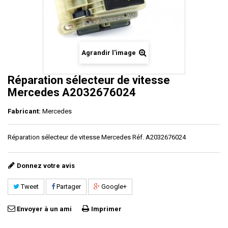
Agrandir l'image
Réparation sélecteur de vitesse
Mercedes A2032676024
Fabricant:
Mercedes
Réparation sélecteur de vitesse Mercedes Réf. A2032676024
Donnez votre avis
Tweet
Partager
Google+
Envoyer à un ami
Imprimer