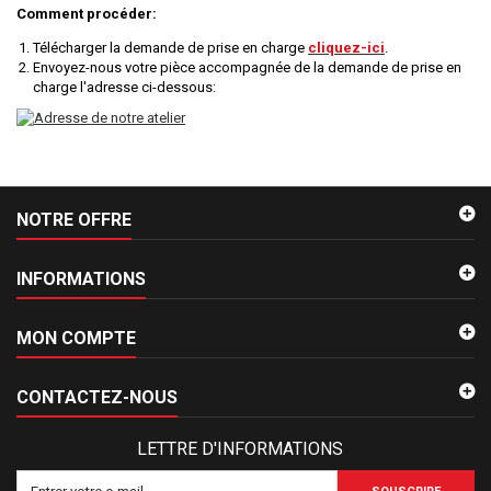
Comment procéder:
Télécharger la demande de prise en charge
cliquez-ici
.
Envoyez-nous votre pièce accompagnée de la demande de prise en
charge l'adresse ci-dessous:
NOTRE OFFRE
INFORMATIONS
MON COMPTE
CONTACTEZ-NOUS
LETTRE D'INFORMATIONS