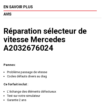
EN SAVOIR PLUS
AVIS
Réparation sélecteur de
vitesse Mercedes
A2032676024
Pannes:
Problème passage de vitesse
Codes défauts divers au diag
Ce forfait inclut :
L’échange des éléments défectueux
Test sur notre simulateur
Garantie 2 ans