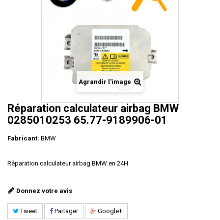
Agrandir l'image
Réparation calculateur airbag BMW
0285010253 65.77-9189906-01
Fabricant:
BMW
Réparation calculateur airbag BMW en 24H
Donnez votre avis
Tweet
Partager
Google+