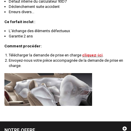
Défaut interne du calculateur 93D7
Déclenchement suite accident
Erreurs divers...
Ce forfait inclut :
L’échange des éléments défectueux
Garantie 2 ans
Comment procéder:
Télécharger la demande de prise en charge
cliquez-ici
.
Envoyez-nous votre pièce accompagnée de la demande de prise en
charge.
NOTRE OFFRE