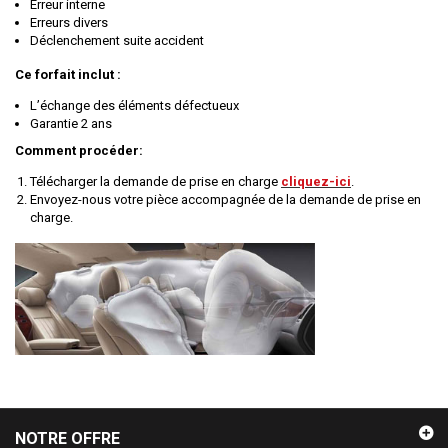
Erreur interne
Erreurs divers
Déclenchement suite accident
Ce forfait inclut :
L’échange des éléments défectueux
Garantie 2 ans
Comment procéder:
Télécharger la demande de prise en charge
cliquez-ici
.
Envoyez-nous votre pièce accompagnée de la demande de prise en
charge.
NOTRE OFFRE