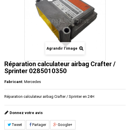
Agrandir l'image
Réparation calculateur airbag Crafter /
Sprinter 0285010350
Fabricant:
Mercedes
Réparation calculateur airbag
Crafter / Sprinter en 24H
Donnez votre avis
Tweet
Partager
Google+