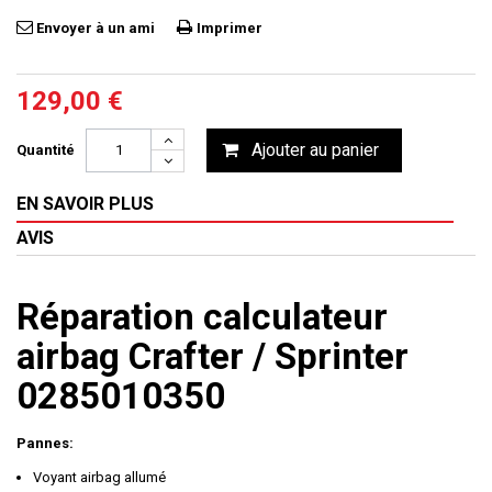
Envoyer à un ami
Imprimer
129,00 €
Ajouter au panier
Quantité
EN SAVOIR PLUS
AVIS
Réparation calculateur
airbag Crafter / Sprinter
0285010350
Pannes:
Voyant airbag allumé