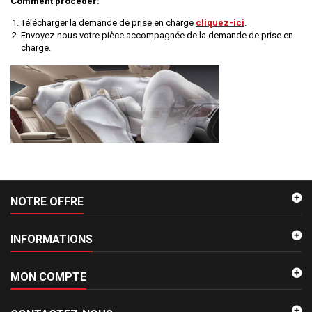
Comment procéder:
Télécharger la demande de prise en charge
cliquez-ici
.
Envoyez-nous votre pièce accompagnée de la demande de prise en
charge.
NOTRE OFFRE
INFORMATIONS
MON COMPTE