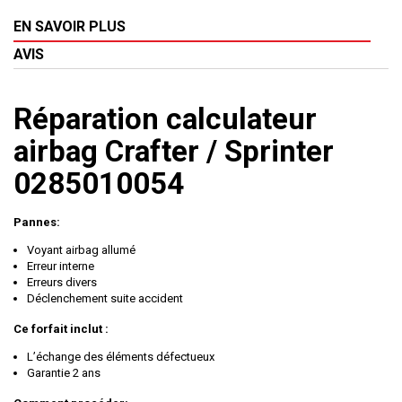
EN SAVOIR PLUS
AVIS
Réparation calculateur
airbag Crafter / Sprinter
0285010054
Pannes:
Voyant airbag allumé
Erreur interne
Erreurs divers
Déclenchement suite accident
Ce forfait inclut :
L’échange des éléments défectueux
Garantie 2 ans