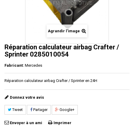
Agrandir l'image
Réparation calculateur airbag Crafter /
Sprinter 0285010054
Fabricant:
Mercedes
Réparation calculateur airbag
Crafter / Sprinter en 24H
Donnez votre avis
Tweet
Partager
Google+
Envoyer à un ami
Imprimer