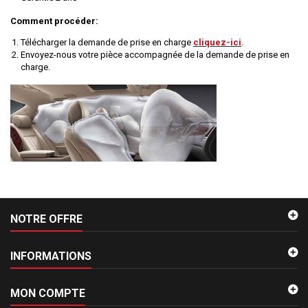
Comment procéder:
Télécharger la demande de prise en charge
cliquez-ici
.
Envoyez-nous votre pièce accompagnée de la demande de prise en
charge.
NOTRE OFFRE
INFORMATIONS
MON COMPTE