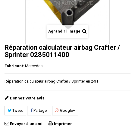
Agrandir l'image
Réparation calculateur airbag Crafter /
Sprinter 0285011400
Fabricant:
Mercedes
Réparation calculateur airbag
Crafter / Sprinter en 24H
Donnez votre avis
Tweet
Partager
Google+
Envoyer à un ami
Imprimer