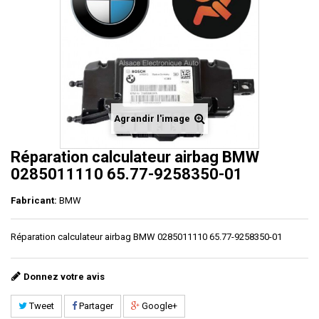
Agrandir l'image
Réparation calculateur airbag BMW
0285011110 65.77-9258350-01
Fabricant:
BMW
Réparation calculateur airbag BMW 0285011110 65.77-9258350-01
Donnez votre avis
Tweet
Partager
Google+