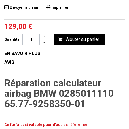
Envoyer à un ami
Imprimer
129,00 €
Ajouter au panier
Quantité
EN SAVOIR PLUS
AVIS
Réparation calculateur
airbag BMW 0285011110
65.77-9258350-01
Ce forfait est valable pour d'autres référence