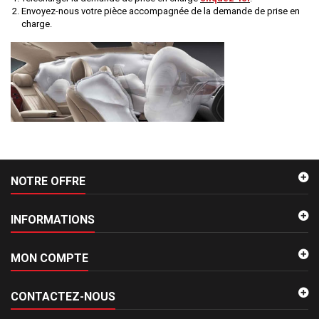
Envoyez-nous votre pièce accompagnée de la demande de prise en
charge.
NOTRE OFFRE
INFORMATIONS
MON COMPTE
CONTACTEZ-NOUS