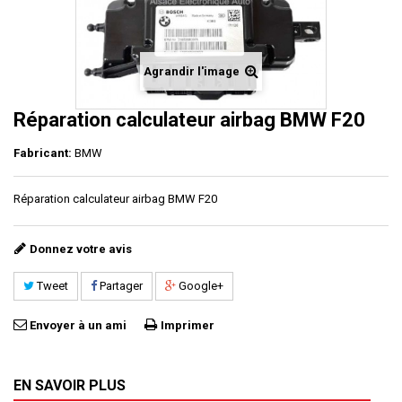
Agrandir l'image
Réparation calculateur airbag BMW F20
Fabricant:
BMW
Réparation calculateur airbag BMW F20
Donnez votre avis
Tweet
Partager
Google+
Envoyer à un ami
Imprimer
EN SAVOIR PLUS