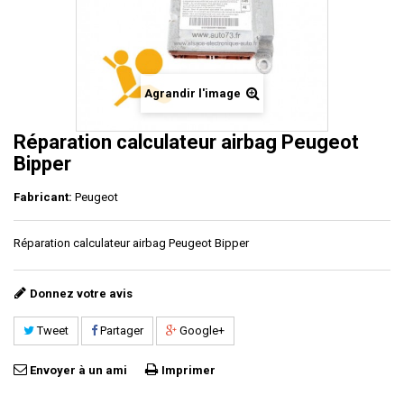
Agrandir l'image
Réparation calculateur airbag Peugeot
Bipper
Fabricant:
Peugeot
Réparation calculateur airbag Peugeot Bipper
Donnez votre avis
Tweet
Partager
Google+
Envoyer à un ami
Imprimer