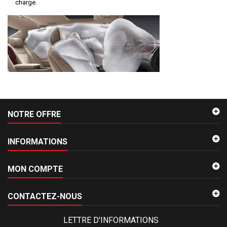
charge.
NOTRE OFFRE
INFORMATIONS
MON COMPTE
CONTACTEZ-NOUS
LETTRE D'INFORMATIONS