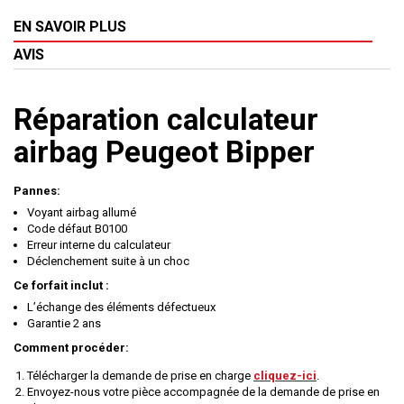
EN SAVOIR PLUS
AVIS
Réparation calculateur
airbag Peugeot Bipper
Pannes:
Voyant airbag allumé
Code défaut B0100
Erreur interne du calculateur
Déclenchement suite à un choc
Ce forfait inclut :
L’échange des éléments défectueux
Garantie 2 ans
Comment procéder:
Télécharger la demande de prise en charge
cliquez-ici
.
Envoyez-nous votre pièce accompagnée de la demande de prise en