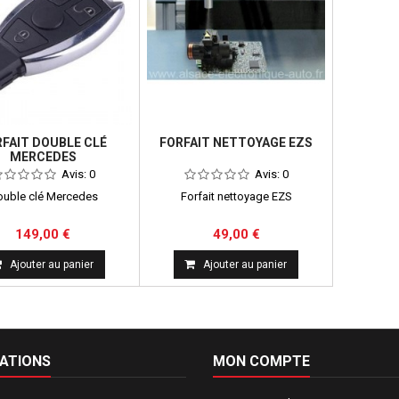
FAIT DOUBLE CLÉ
FORFAIT NETTOYAGE EZS
MERCEDES
Avis:
0
Avis:
0
uble clé Mercedes
Forfait nettoyage EZS
149,00 €
49,00 €
Ajouter au panier
Ajouter au panier
ATIONS
MON COMPTE