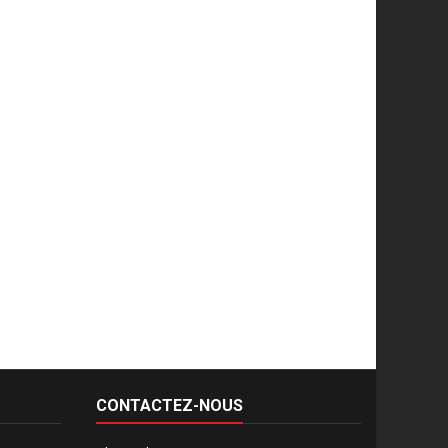
CONTACTEZ-NOUS