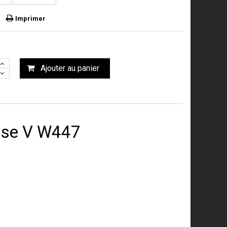
Imprimer
Ajouter au panier
sse V W447