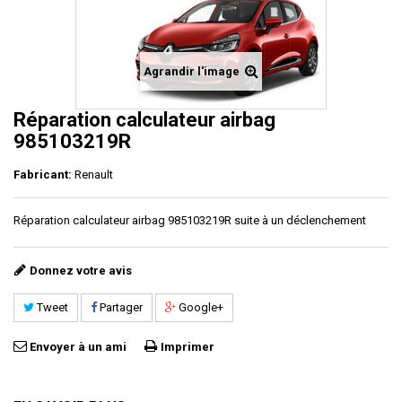
Agrandir l'image
Réparation calculateur airbag
985103219R
Fabricant:
Renault
Réparation calculateur airbag 985103219R suite à un déclenchement
Donnez votre avis
Tweet
Partager
Google+
Envoyer à un ami
Imprimer