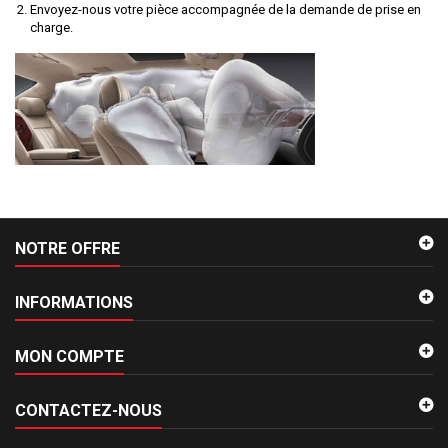
Envoyez-nous votre pièce accompagnée de la demande de prise en
charge.
NOTRE OFFRE
INFORMATIONS
MON COMPTE
CONTACTEZ-NOUS