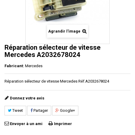
Agrandir l'image
Réparation sélecteur de vitesse
Mercedes A2032678024
Fabricant:
Mercedes
Réparation sélecteur de vitesse Mercedes Réf.A2032678024
Donnez votre avis
Tweet
Partager
Google+
Envoyer à un ami
Imprimer