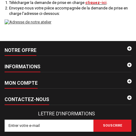
Télécharger la demande de prise en charge
cliquez-ici
.
Envoyez-nous votre pièce accompagnée de la demande de prise en
charge l'adresse ci-dessous:
NOTRE OFFRE
INFORMATIONS
MON COMPTE
CONTACTEZ-NOUS
LETTRE D'INFORMATIONS
SOUSCRIRE