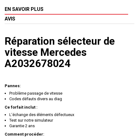
EN SAVOIR PLUS
AVIS
Réparation sélecteur de
vitesse Mercedes
A2032678024
Pannes:
Problème passage de vitesse
Codes défauts divers au diag
Ce forfait inclut :
L’échange des éléments défectueux
Test sur notre simulateur
Garantie 2 ans
Comment procéder: