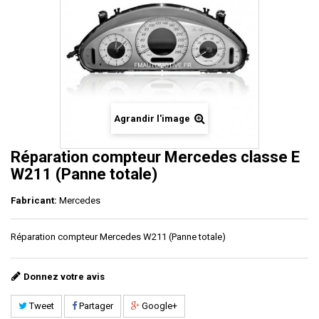
Agrandir l'image
Réparation compteur Mercedes classe E
W211 (Panne totale)
Fabricant:
Mercedes
Réparation compteur Mercedes W211 (Panne totale)
Donnez votre avis
Tweet
Partager
Google+