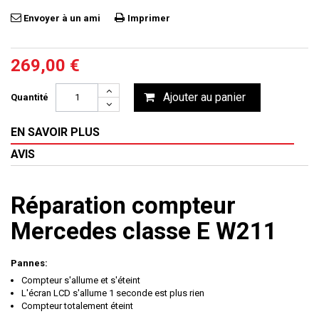
Envoyer à un ami
Imprimer
269,00 €
Ajouter au panier
Quantité
EN SAVOIR PLUS
AVIS
Réparation compteur
Mercedes classe E W211
Pannes:
Compteur s'allume et s'éteint
L'écran LCD s'allume 1 seconde est plus rien
Compteur totalement éteint