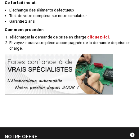
Ce forfait inclut :
L’échange des éléments défectueux
Test de votre compteur sur notre simulateur
Garantie 2 ans
Comment procéder:
Télécharger la demande de prise en charge
cliquez-ici
.
Envoyez-nous votre pièce accompagnée de la demande de prise en
charge.
NOTRE OFFRE