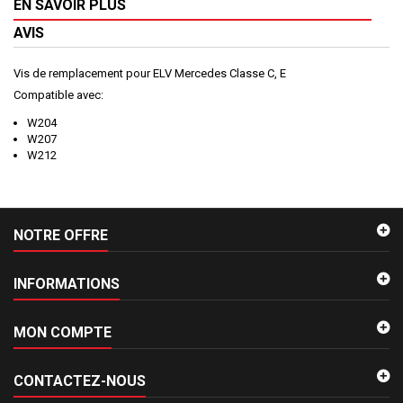
EN SAVOIR PLUS
AVIS
Vis de remplacement pour ELV Mercedes Classe C, E
Compatible avec:
W204
W207
W212
NOTRE OFFRE
INFORMATIONS
MON COMPTE
CONTACTEZ-NOUS