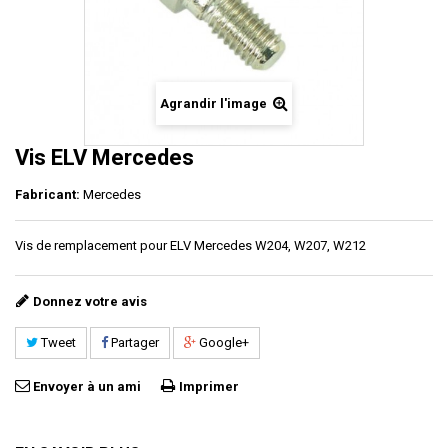
Agrandir l'image
Vis ELV Mercedes
Fabricant:
Mercedes
Vis de remplacement pour ELV Mercedes W204, W207, W212
Donnez votre avis
Tweet
Partager
Google+
Envoyer à un ami
Imprimer