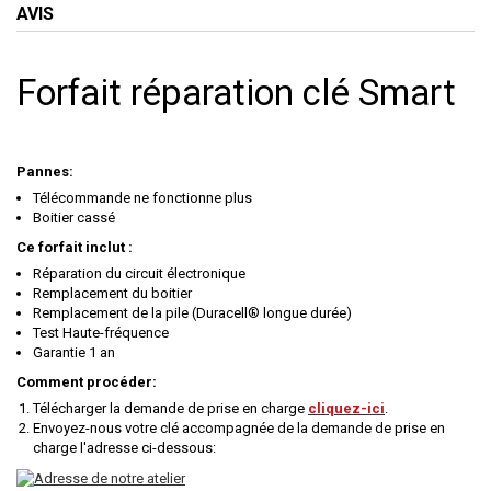
AVIS
Forfait réparation clé Smart
Pannes:
Télécommande ne fonctionne plus
Boitier cassé
Ce forfait inclut :
Réparation du circuit électronique
Remplacement du boitier
Remplacement de la pile (Duracell® longue durée)
Test Haute-fréquence
Garantie 1 an
Comment procéder:
Télécharger la demande de prise en charge
cliquez-ici
.
Envoyez-nous votre clé accompagnée de la demande de prise en
charge l'adresse ci-dessous: