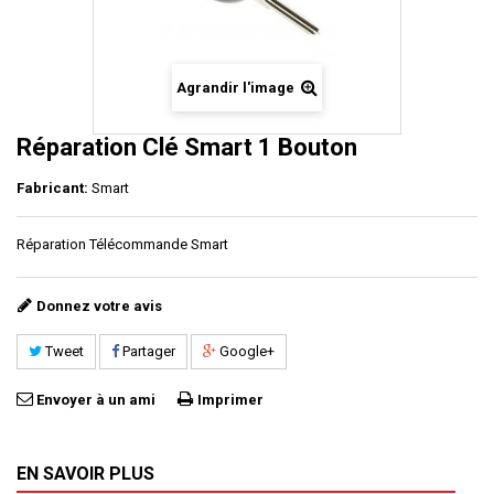
Agrandir l'image
Réparation Clé Smart 1 Bouton
Fabricant:
Smart
Réparation Télécommande Smart
Donnez votre avis
Tweet
Partager
Google+
Envoyer à un ami
Imprimer
EN SAVOIR PLUS