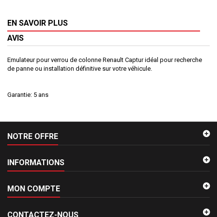
EN SAVOIR PLUS
AVIS
Emulateur pour verrou de colonne Renault Captur idéal pour recherche
de panne ou installation définitive sur votre véhicule.
Garantie: 5 ans
NOTRE OFFRE
INFORMATIONS
MON COMPTE
CONTACTEZ-NOUS