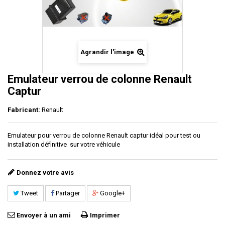
Agrandir l'image
Emulateur verrou de colonne Renault
Captur
Fabricant:
Renault
Emulateur pour verrou de colonne Renault captur idéal pour test ou
installation définitive sur votre véhicule
Donnez votre avis
Tweet
Partager
Google+
Envoyer à un ami
Imprimer