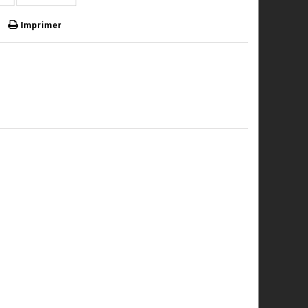
Imprimer