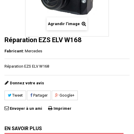
Agrandir l'image
Réparation EZS ELV W168
Fabricant:
Mercedes
Réparation EZS ELV W168
Donnez votre avis
Tweet
Partager
Google+
Envoyer à un ami
Imprimer
EN SAVOIR PLUS