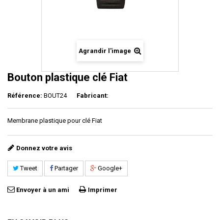
Agrandir l'image
Bouton plastique clé Fiat
Référence:
BOUT24
Fabricant:
Membrane plastique pour clé Fiat
Donnez votre avis
Tweet
Partager
Google+
Envoyer à un ami
Imprimer