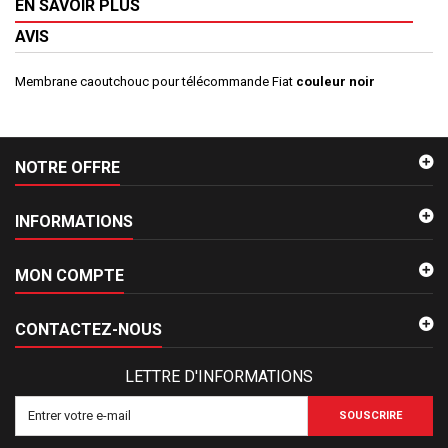
EN SAVOIR PLUS
AVIS
Membrane caoutchouc pour télécommande Fiat
couleur noir
NOTRE OFFRE
INFORMATIONS
MON COMPTE
CONTACTEZ-NOUS
LETTRE D'INFORMATIONS
SOUSCRIRE