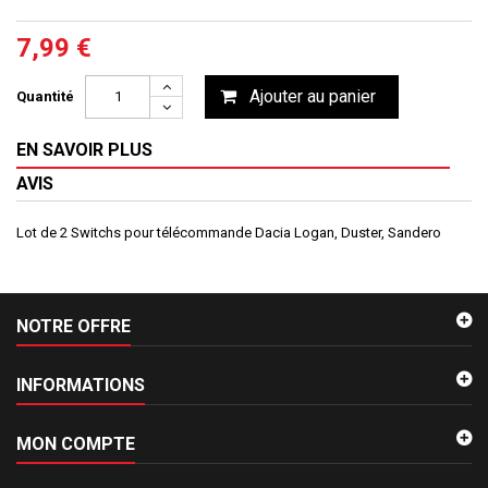
7,99 €
Ajouter au panier
Quantité
EN SAVOIR PLUS
AVIS
Lot de 2 Switchs pour télécommande Dacia Logan, Duster, Sandero
NOTRE OFFRE
INFORMATIONS
MON COMPTE