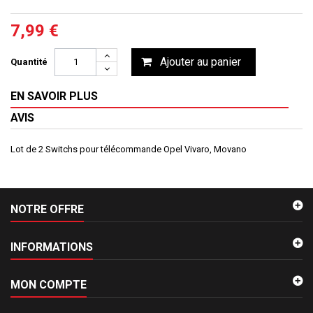
7,99 €
Ajouter au panier
Quantité
EN SAVOIR PLUS
AVIS
Lot de 2 Switchs pour télécommande Opel Vivaro, Movano
NOTRE OFFRE
INFORMATIONS
MON COMPTE