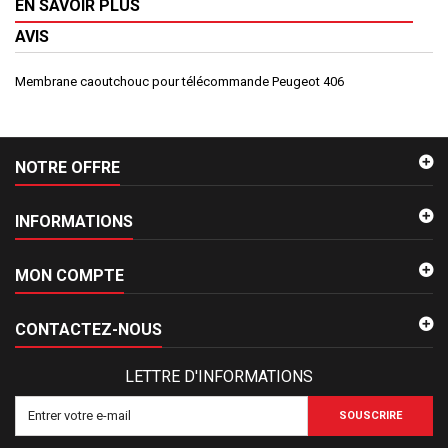
EN SAVOIR PLUS
AVIS
Membrane caoutchouc pour télécommande Peugeot 406
NOTRE OFFRE
INFORMATIONS
MON COMPTE
CONTACTEZ-NOUS
LETTRE D'INFORMATIONS
SOUSCRIRE