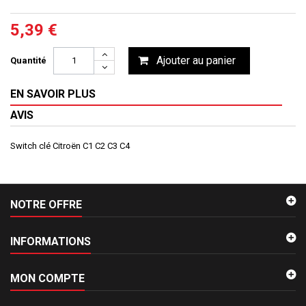
5,39 €
Ajouter au panier
Quantité
EN SAVOIR PLUS
AVIS
Switch clé Citroën C1 C2 C3 C4
NOTRE OFFRE
INFORMATIONS
MON COMPTE